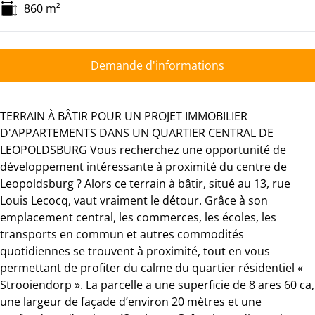
860
m²
Demande d'informations
TERRAIN À BÂTIR POUR UN PROJET IMMOBILIER
D'APPARTEMENTS DANS UN QUARTIER CENTRAL DE
LEOPOLDSBURG Vous recherchez une opportunité de
développement intéressante à proximité du centre de
Leopoldsburg ? Alors ce terrain à bâtir, situé au 13, rue
Louis Lecocq, vaut vraiment le détour. Grâce à son
emplacement central, les commerces, les écoles, les
transports en commun et autres commodités
quotidiennes se trouvent à proximité, tout en vous
permettant de profiter du calme du quartier résidentiel «
Strooiendorp ». La parcelle a une superficie de 8 ares 60 ca,
une largeur de façade d’environ 20 mètres et une