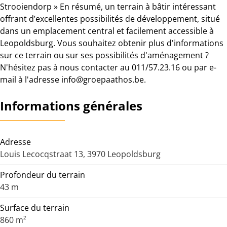
Strooiendorp » En résumé, un terrain à bâtir intéressant
offrant d’excellentes possibilités de développement, situé
dans un emplacement central et facilement accessible à
Leopoldsburg. Vous souhaitez obtenir plus d'informations
sur ce terrain ou sur ses possibilités d'aménagement ?
N'hésitez pas à nous contacter au 011/57.23.16 ou par e-
mail à l'adresse info@groepaathos.be.
Informations générales
Adresse
Louis Lecocqstraat 13, 3970 Leopoldsburg
Profondeur du terrain
43 m
Surface du terrain
860 m²