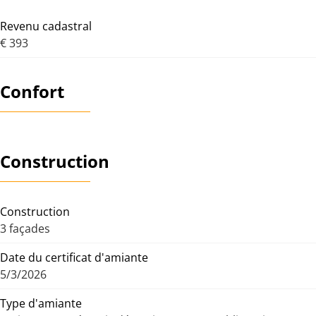
Revenu cadastral
€ 393
Confort
Construction
Construction
3 façades
Date du certificat d'amiante
5/3/2026
Type d'amiante