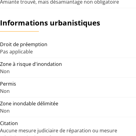
Amiante trouvé, mais désamiantage non obligatoire
Informations urbanistiques
Droit de préemption
Pas applicable
Zone à risque d'inondation
Non
Permis
Non
Zone inondable délimitée
Non
Citation
Aucune mesure judiciaire de réparation ou mesure