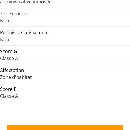
administrative imposée
Zone rivière
Non
Permis de lotissement
Non
Score G
Classe A
Affectation
Zone d'habitat
Score P
Classe A