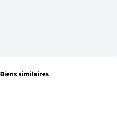
Biens similaires