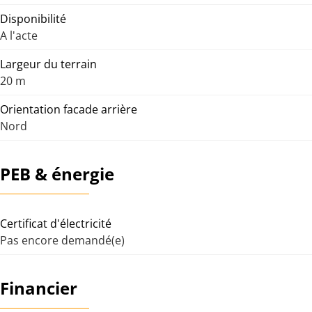
Disponibilité
A l'acte
Largeur du terrain
20 m
Orientation facade arrière
Nord
PEB & énergie
Certificat d'électricité
Pas encore demandé(e)
Financier