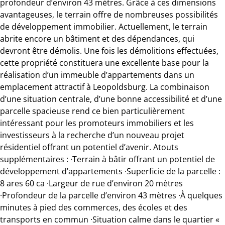
profondeur d’environ 43 mètres. Grâce à ces dimensions
avantageuses, le terrain offre de nombreuses possibilités
de développement immobilier. Actuellement, le terrain
abrite encore un bâtiment et des dépendances, qui
devront être démolis. Une fois les démolitions effectuées,
cette propriété constituera une excellente base pour la
réalisation d’un immeuble d’appartements dans un
emplacement attractif à Leopoldsburg. La combinaison
d’une situation centrale, d’une bonne accessibilité et d’une
parcelle spacieuse rend ce bien particulièrement
intéressant pour les promoteurs immobiliers et les
investisseurs à la recherche d’un nouveau projet
résidentiel offrant un potentiel d’avenir. Atouts
supplémentaires : ·Terrain à bâtir offrant un potentiel de
développement d’appartements ·Superficie de la parcelle :
8 ares 60 ca ·Largeur de rue d’environ 20 mètres
·Profondeur de la parcelle d’environ 43 mètres ·À quelques
minutes à pied des commerces, des écoles et des
transports en commun ·Situation calme dans le quartier «