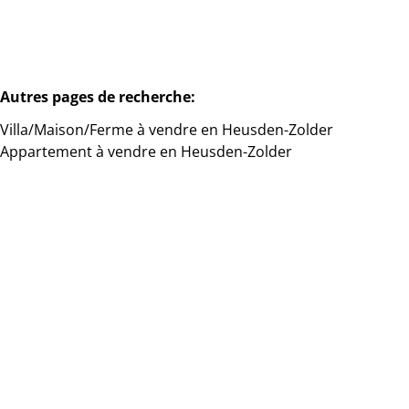
Autres pages de recherche
:
Villa/Maison/Ferme à vendre en Heusden-Zolder
Appartement à vendre en Heusden-Zolder