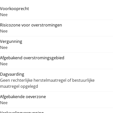
Voorkooprecht
Nee
Risicozone voor overstromingen
Nee
Vergunning
Nee
Afgebakend overstromingsgebied
Nee
Dagvaarding
Geen rechterlijke herstelmaatregel of bestuurlijke
maatregel opgelegd
Afgebakende oeverzone
Nee