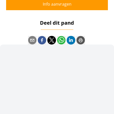
Info aanvragen
Deel dit pand