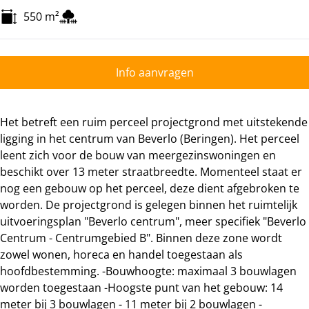
550
m²
Info aanvragen
Het betreft een ruim perceel projectgrond met uitstekende
ligging in het centrum van Beverlo (Beringen). Het perceel
leent zich voor de bouw van meergezinswoningen en
beschikt over 13 meter straatbreedte. Momenteel staat er
nog een gebouw op het perceel, deze dient afgebroken te
worden. De projectgrond is gelegen binnen het ruimtelijk
uitvoeringsplan "Beverlo centrum", meer specifiek "Beverlo
Centrum - Centrumgebied B". Binnen deze zone wordt
zowel wonen, horeca en handel toegestaan als
hoofdbestemming. -Bouwhoogte: maximaal 3 bouwlagen
worden toegestaan -Hoogste punt van het gebouw: 14
meter bij 3 bouwlagen - 11 meter bij 2 bouwlagen -