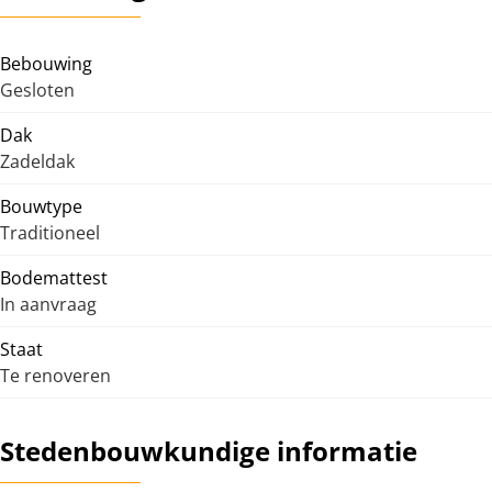
Bebouwing
Gesloten
Dak
Zadeldak
Bouwtype
Traditioneel
Bodemattest
In aanvraag
Staat
Te renoveren
Stedenbouwkundige informatie