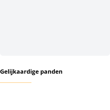
Gelijkaardige panden
NIEUW