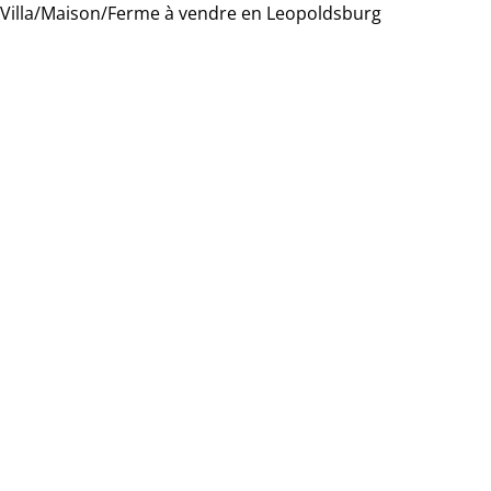
Villa/Maison/Ferme à vendre en Leopoldsburg