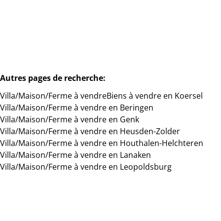
5
1
1
191
m²
1250
m²
Autres pages de recherche
:
Villa/Maison/Ferme à vendre
Biens à vendre en Koersel
Villa/Maison/Ferme à vendre en Beringen
Villa/Maison/Ferme à vendre en Genk
Villa/Maison/Ferme à vendre en Heusden-Zolder
Villa/Maison/Ferme à vendre en Houthalen-Helchteren
Villa/Maison/Ferme à vendre en Lanaken
Villa/Maison/Ferme à vendre en Leopoldsburg