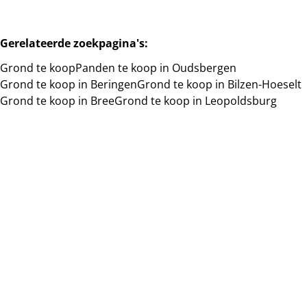
Gerelateerde zoekpagina's
:
Grond te koop
Panden te koop in Oudsbergen
Grond te koop in Beringen
Grond te koop in Bilzen-Hoeselt
Grond te koop in Bree
Grond te koop in Leopoldsburg