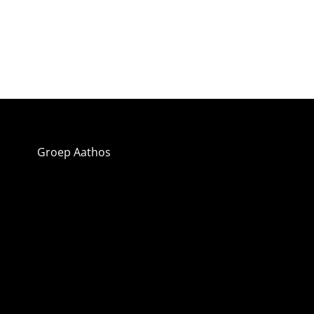
Groep Aathos