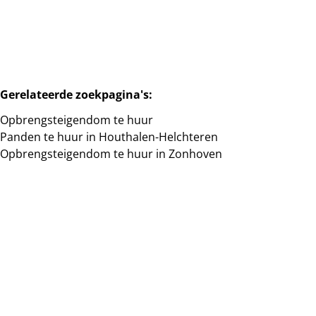
Gerelateerde zoekpagina's
:
Opbrengsteigendom te huur
Panden te huur in Houthalen-Helchteren
Opbrengsteigendom te huur in Zonhoven