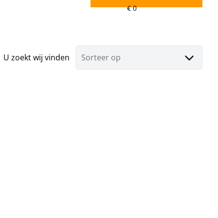
U zoekt wij vinden
Sorteer op