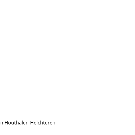
in Houthalen-Helchteren