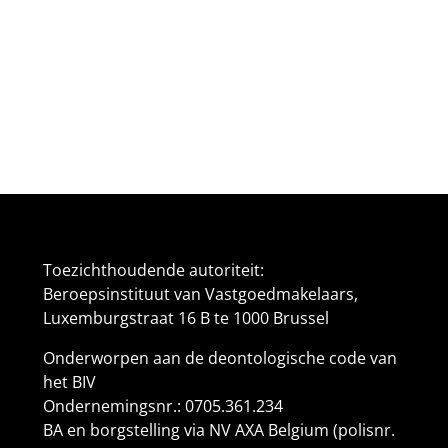
Toezichthoudende autoriteit:
Beroepsinstituut van Vastgoedmakelaars,
Luxemburgstraat 16 B te 1000 Brussel
Onderworpen aan de
deontologische code van
het BIV
Ondernemingsnr.: 0705.361.234
BA en borgstelling via NV AXA Belgium (polisnr.