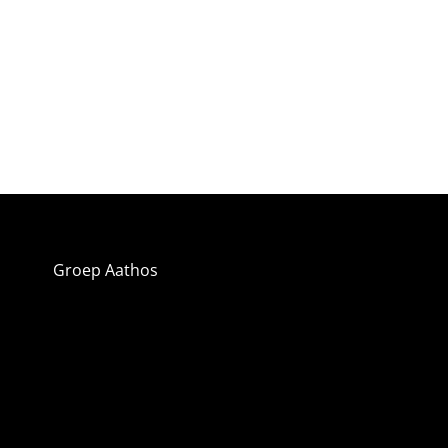
Groep Aathos