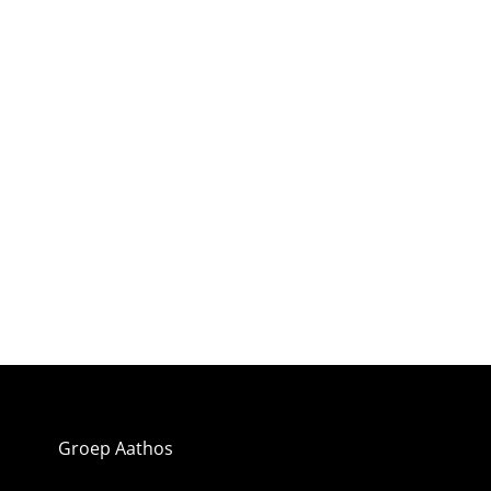
Groep Aathos