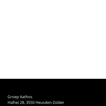
Groep Aathos
Halhei 28, 3550 Heusden-Zolder