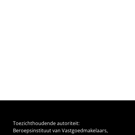
Toezichthoudende autoriteit:
Beroepsinstituut van Vastgoedmakelaars,