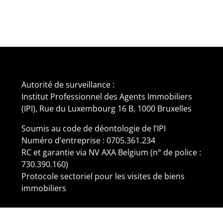
Autorité de surveillance :
Institut Professionnel des Agents Immobiliers
(IPI), Rue du Luxembourg 16 B, 1000 Bruxelles
Soumis au code de déontologie de l’IPI
Numéro d’entreprise : 0705.361.234
RC et garantie via NV AXA Belgium (n° de police :
730.390.160)
Protocole sectoriel pour les visites de biens
immobiliers