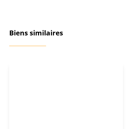
Biens similaires