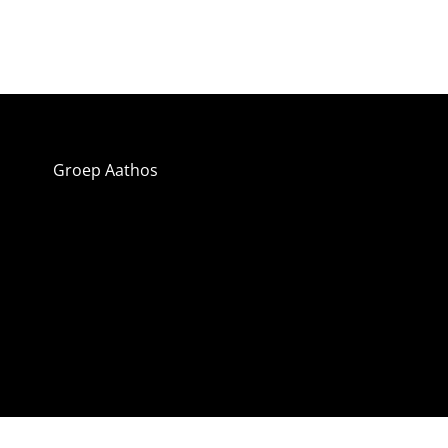
Groep Aathos