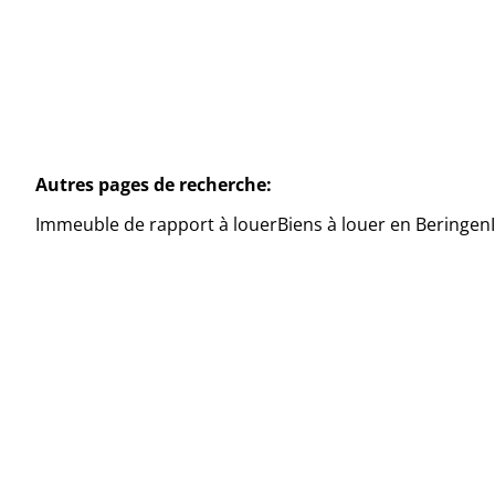
Autres pages de recherche
:
Immeuble de rapport à louer
Biens à louer en Beringen