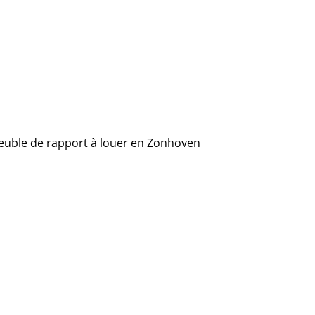
uble de rapport à louer en Zonhoven