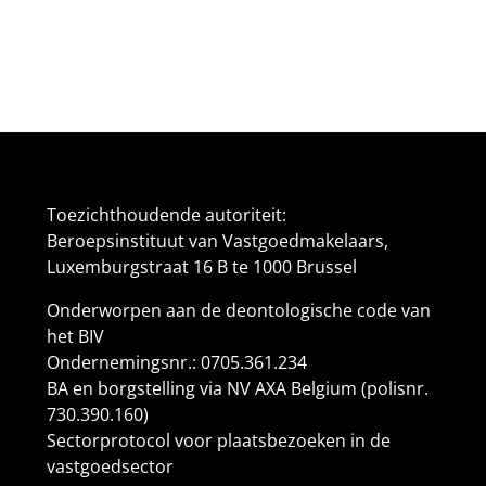
Toezichthoudende autoriteit:
Beroepsinstituut van Vastgoedmakelaars,
Luxemburgstraat 16 B te 1000 Brussel
Onderworpen aan de
deontologische code van
het BIV
Ondernemingsnr.: 0705.361.234
BA en borgstelling via NV AXA Belgium (polisnr.
730.390.160)
Sectorprotocol voor plaatsbezoeken in de
vastgoedsector