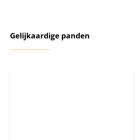
Gelijkaardige panden