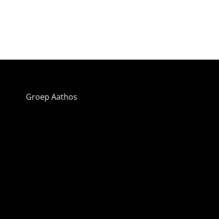
Groep Aathos