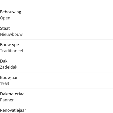
Bebouwing
Open
Staat
Nieuwbouw
Bouwtype
Traditioneel
Dak
Zadeldak
Bouwjaar
1963
Dakmateriaal
Pannen
Renovatiejaar