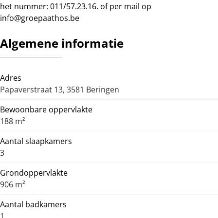
het nummer: 011/57.23.16. of per mail op
info@groepaathos.be
Algemene informatie
Adres
Papaverstraat 13, 3581 Beringen
Bewoonbare oppervlakte
188 m²
Aantal slaapkamers
3
Grondoppervlakte
906 m²
Aantal badkamers
1