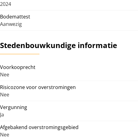
2024
Bodemattest
Aanwezig
Stedenbouwkundige informatie
Voorkooprecht
Nee
Risicozone voor overstromingen
Nee
Vergunning
Ja
Afgebakend overstromingsgebied
Nee