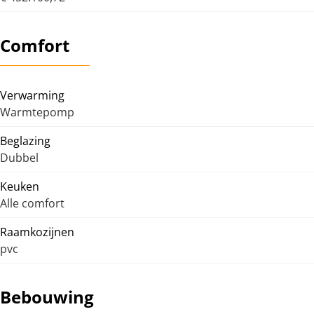
Comfort
Verwarming
Warmtepomp
Beglazing
Dubbel
Keuken
Alle comfort
Raamkozijnen
pvc
Bebouwing